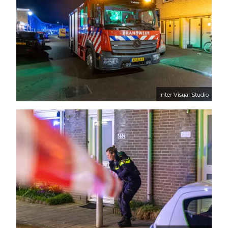
Inter Visual Studio