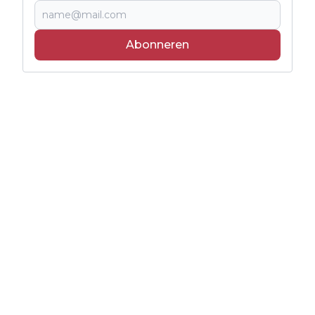
Abonneren