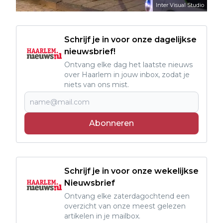
Inter Visual Studio
Schrijf je in voor onze dagelijkse
nieuwsbrief!
Ontvang elke dag het laatste nieuws
over Haarlem in jouw inbox, zodat je
niets van ons mist.
Abonneren
Schrijf je in voor onze wekelijkse
Nieuwsbrief
Ontvang elke zaterdagochtend een
overzicht van onze meest gelezen
artikelen in je mailbox.