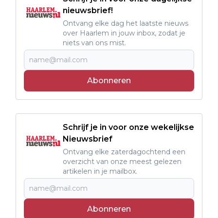
nieuwsbrief!
Ontvang elke dag het laatste nieuws
over Haarlem in jouw inbox, zodat je
niets van ons mist.
Abonneren
Schrijf je in voor onze wekelijkse
Nieuwsbrief
Ontvang elke zaterdagochtend een
overzicht van onze meest gelezen
artikelen in je mailbox.
Abonneren