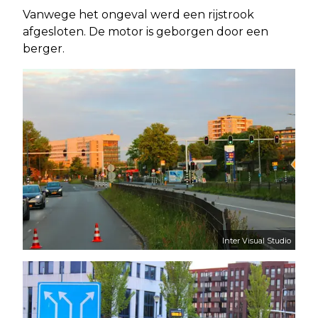
Vanwege het ongeval werd een rijstrook
afgesloten. De motor is geborgen door een
berger.
Inter Visual Studio