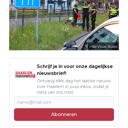
Inter Visual Studio
Schrijf je in voor onze dagelijkse
nieuwsbrief!
Ontvang elke dag het laatste nieuws
over Haarlem in jouw inbox, zodat je
niets van ons mist.
Abonneren