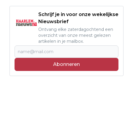
Schrijf je in voor onze wekelijkse
Nieuwsbrief
Ontvang elke zaterdagochtend een
overzicht van onze meest gelezen
artikelen in je mailbox.
Abonneren