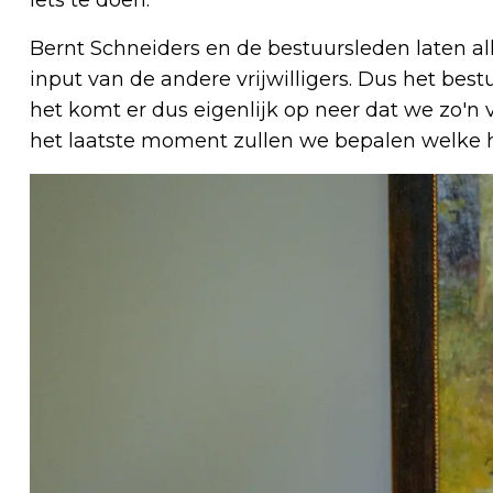
Bernt Schneiders en de bestuursleden laten al
input van de andere vrijwilligers. Dus het bes
het komt er dus eigenlijk op neer dat we zo'n 
het laatste moment zullen we bepalen welke 