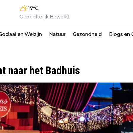
17
°C
Gedeeltelijk Bewolkt
Sociaal en Welzijn
Natuur
Gezondheid
Blogs en
t naar het Badhuis