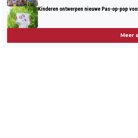
Kinderen ontwerpen nieuwe Pas-op-pop voor
Meer a