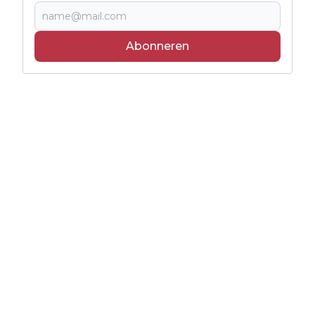
Abonneren