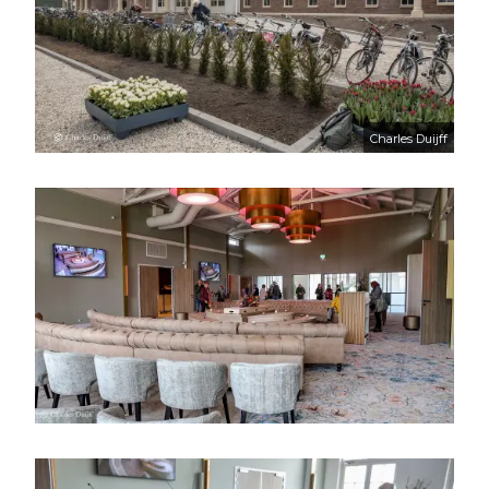
Charles Duijff