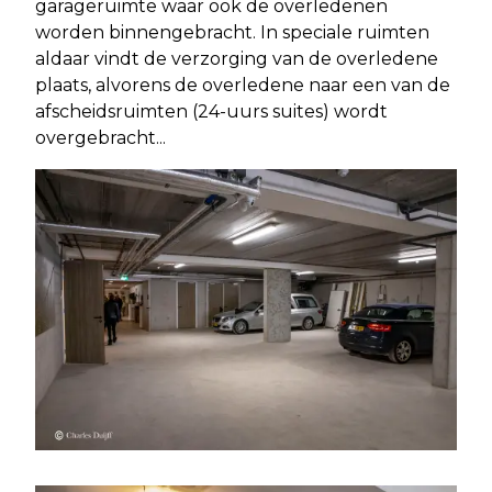
garageruimte waar ook de overledenen
worden binnengebracht. In speciale ruimten
aldaar vindt de verzorging van de overledene
plaats, alvorens de overledene naar een van de
afscheidsruimten (24-uurs suites) wordt
overgebracht...