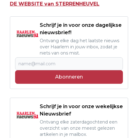
DE WEBSITE van STERRENHEUVEL
Schrijf je in voor onze dagelijkse
nieuwsbrief!
Ontvang elke dag het laatste nieuws
over Haarlem in jouw inbox, zodat je
niets van ons mist.
Abonneren
Schrijf je in voor onze wekelijkse
Nieuwsbrief
Ontvang elke zaterdagochtend een
overzicht van onze meest gelezen
artikelen in je mailbox.