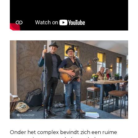
Onder het complex bevindt zich een ruime