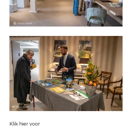
Klik hier voor