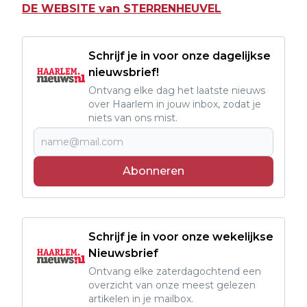
DE WEBSITE van STERRENHEUVEL
Schrijf je in voor onze dagelijkse
nieuwsbrief!
Ontvang elke dag het laatste nieuws
over Haarlem in jouw inbox, zodat je
niets van ons mist.
Abonneren
Schrijf je in voor onze wekelijkse
Nieuwsbrief
Ontvang elke zaterdagochtend een
overzicht van onze meest gelezen
artikelen in je mailbox.