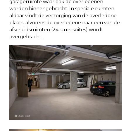
garageruimte waar ook de overledenen
worden binnengebracht. In speciale ruimten
aldaar vindt de verzorging van de overledene
plaats, alvorens de overledene naar een van de
afscheidsruimten (24-uurs suites) wordt
overgebracht...