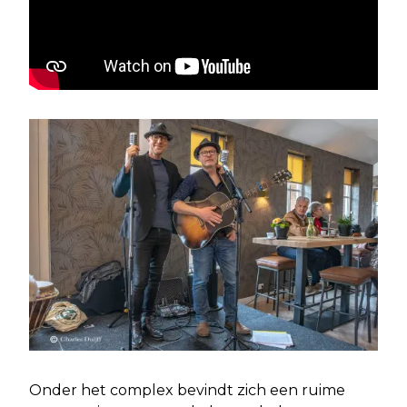
Onder het complex bevindt zich een ruime