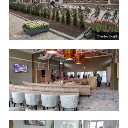
Charles Duijff