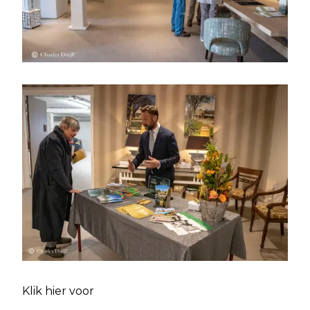
Klik hier voor