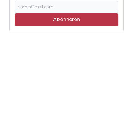
Abonneren