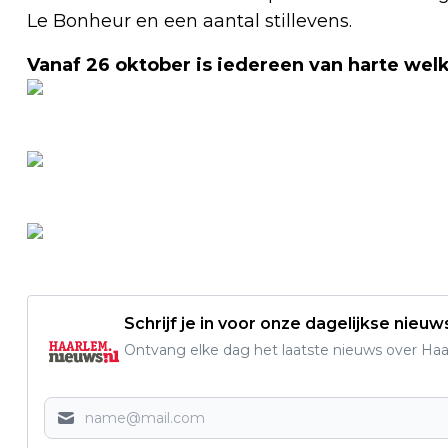
Le Bonheur en een aantal stillevens.
Vanaf 26 oktober is iedereen van harte wel
Schrijf je in voor onze dagelijkse nieuw
Ontvang elke dag het laatste nieuws over Haarl