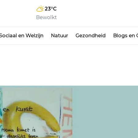
23
°C
Bewolkt
Sociaal en Welzijn
Natuur
Gezondheid
Blogs en