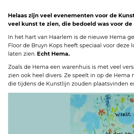
Helaas zijn veel evenementen voor de Kunstl
veel kunst te zien, die bedoeld was voor de 
In het hart van Haarlem is de nieuwe Hema geo
Floor de Bruyn Kops heeft speciaal voor deze 
laten zien.
Echt Hema.
Zoals de Hema een warenhuis is met veel versch
zien ook heel divers. Ze speelt in op de Hema
die tijdens de Kunstlijn zouden plaatsvinden e