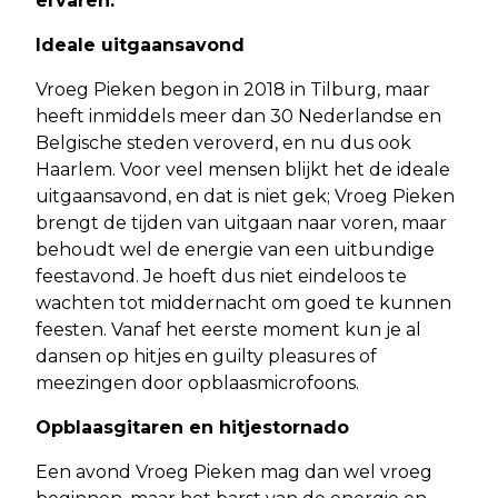
ervaren.
Ideale uitgaansavond
Vroeg Pieken begon in 2018 in Tilburg, maar
heeft inmiddels meer dan 30 Nederlandse en
Belgische steden veroverd, en nu dus ook
Haarlem. Voor veel mensen blijkt het de ideale
uitgaansavond, en dat is niet gek; Vroeg Pieken
brengt de tijden van uitgaan naar voren, maar
behoudt wel de energie van een uitbundige
feestavond. Je hoeft dus niet eindeloos te
wachten tot middernacht om goed te kunnen
feesten. Vanaf het eerste moment kun je al
dansen op hitjes en guilty pleasures of
meezingen door opblaasmicrofoons.
Opblaasgitaren en hitjestornado
Een avond Vroeg Pieken mag dan wel vroeg