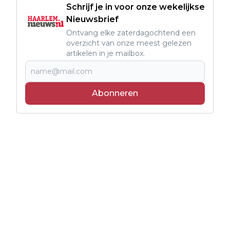
Schrijf je in voor onze wekelijkse
Nieuwsbrief
Ontvang elke zaterdagochtend een
overzicht van onze meest gelezen
artikelen in je mailbox.
Abonneren