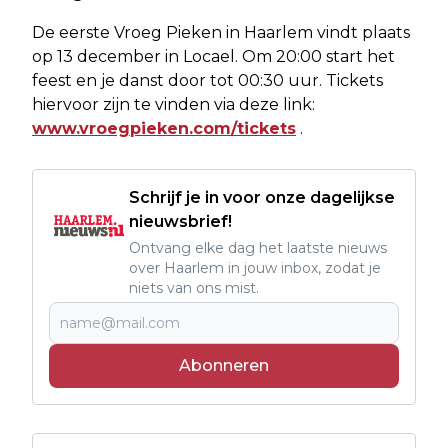
De eerste Vroeg Pieken in Haarlem vindt plaats
op 13 december in Locael. Om 20:00 start het
feest en je danst door tot 00:30 uur. Tickets
hiervoor zijn te vinden via deze link:
www.vroegpieken.com/tickets
.
Schrijf je in voor onze dagelijkse
nieuwsbrief!
Ontvang elke dag het laatste nieuws
over Haarlem in jouw inbox, zodat je
niets van ons mist.
Abonneren