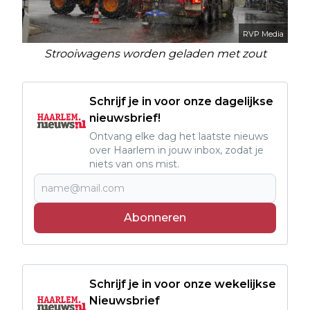
RVP Media
Strooiwagens worden geladen met zout
Schrijf je in voor onze dagelijkse
nieuwsbrief!
Ontvang elke dag het laatste nieuws
over Haarlem in jouw inbox, zodat je
niets van ons mist.
Abonneren
Schrijf je in voor onze wekelijkse
Nieuwsbrief