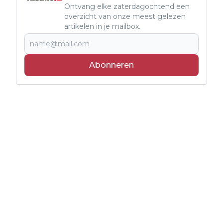
Ontvang elke zaterdagochtend een
overzicht van onze meest gelezen
artikelen in je mailbox.
Abonneren