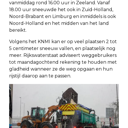
vanmiddag rond 16.00 uur in Zeeland. Vanaf
18.00 uur sneeuwde het ook in Zuid-Holland,
Noord-Brabant en Limburg en inmiddels is ook
Noord-Holland en het midden van het land
bereikt.
Volgens het KNMI kan er op veel plaatsen 2 tot
5 centimeter sneeuw vallen, en plaatselijk nog
meer. Rijkswaterstaat adviseert weggebruikers
tot maandagochtend rekening te houden met
gladheid wanneer ze de weg opgaan en hun
rijstijl daarop aan te passen.