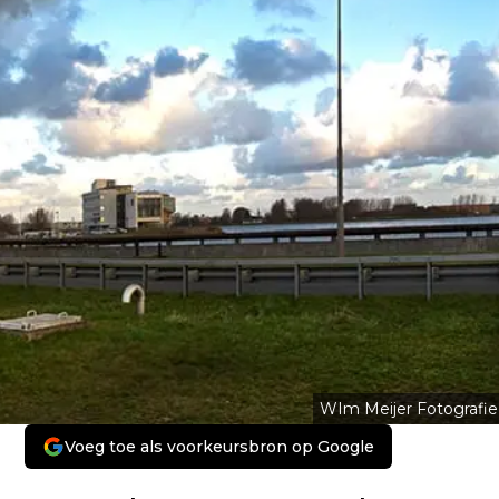
WIm Meijer Fotografie
Voeg toe als voorkeursbron op Google