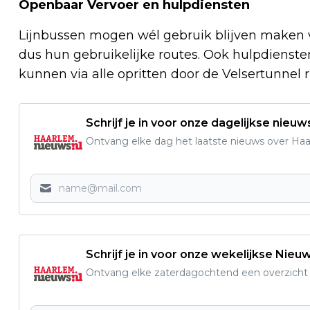
Openbaar Vervoer en hulpdiensten
Lijnbussen mogen wél gebruik blijven maken va
dus hun gebruikelijke routes. Ook hulpdienste
kunnen via alle opritten door de Velsertunnel r
Schrijf je in voor onze dagelijkse nieuw
Ontvang elke dag het laatste nieuws over Haarl
Schrijf je in voor onze wekelijkse Nieu
Ontvang elke zaterdagochtend een overzicht v