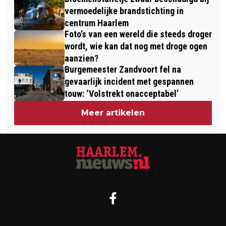
vermoedelijke brandstichting in
centrum Haarlem
Foto’s van een wereld die steeds droger
wordt, wie kan dat nog met droge ogen
aanzien?
Burgemeester Zandvoort fel na
gevaarlijk incident met gespannen
touw: ‘Volstrekt onacceptabel’
Meer artikelen