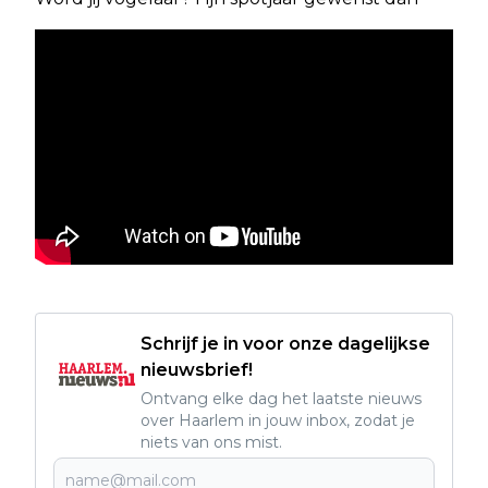
Schrijf je in voor onze dagelijkse
nieuwsbrief!
Ontvang elke dag het laatste nieuws
over Haarlem in jouw inbox, zodat je
niets van ons mist.