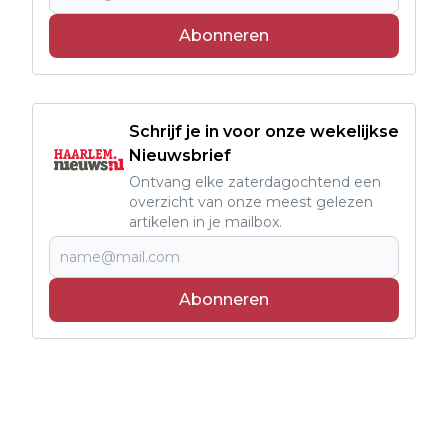
Abonneren
Schrijf je in voor onze wekelijkse
Nieuwsbrief
Ontvang elke zaterdagochtend een
overzicht van onze meest gelezen
artikelen in je mailbox.
Abonneren