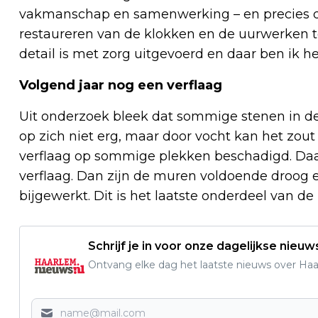
vakmanschap en samenwerking – en precies dat
restaureren van de klokken en de uurwerken t
detail is met zorg uitgevoerd en daar ben ik hee
Volgend jaar nog een verflaag
Uit onderzoek bleek dat sommige stenen in de
op zich niet erg, maar door vocht kan het zout
verflaag op sommige plekken beschadigd. Daar
verflaag. Dan zijn de muren voldoende droog
bijgewerkt. Dit is het laatste onderdeel van de 
Schrijf je in voor onze dagelijkse nieuw
Ontvang elke dag het laatste nieuws over Haarl