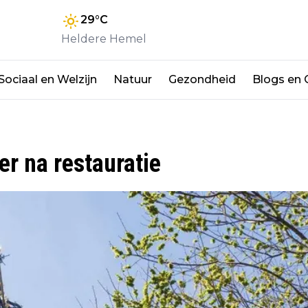
29
°C
Heldere Hemel
Sociaal en Welzijn
Natuur
Gezondheid
Blogs en
er na restauratie