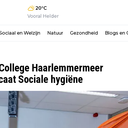
20
°C
Vooral Helder
Sociaal en Welzijn
Natuur
Gezondheid
Blogs en
 College Haarlemmermeer
caat Sociale hygiëne