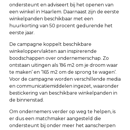
ondersteunt en adviseert bij het openen van
een winkel in Haarlem. Daarnaast zijn de eerste
winkelpanden beschikbaar met een
huurkorting van 50 procent gedurende het
eerste jaar.
De campagne koppelt beschikbare
winkeloppervlakten aan inspirerende
boodschappen over ondernemerschap. Zo
ontstaan uitingen als ‘86 m2 om je droom waar
te maken’ en ‘165 m2 om de sprong te wagen’.
Voor de campagne worden verschillende media
en communicatiemiddelen ingezet, waaronder
bestickering van beschikbare winkelpanden in
de binnenstad.
Om ondernemers verder op weg te helpen, is
er dus een matchmaker aangesteld die
ondersteunt bij onder meer het aanscherpen