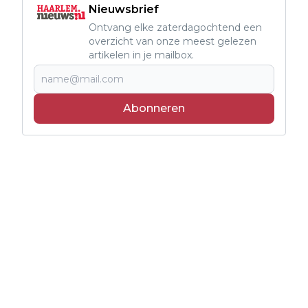
Nieuwsbrief
Ontvang elke zaterdagochtend een
overzicht van onze meest gelezen
artikelen in je mailbox.
Abonneren