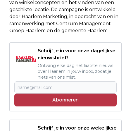
van winkelconcepten en het vinden van een
geschikte locatie. De campagne is ontwikkeld
door Haarlem Marketing, in opdracht van en in
samenwerking met Centrum Management
Groep Haarlem en de gemeente Haarlem.
Schrijf je in voor onze dagelijkse
nieuwsbrief!
Ontvang elke dag het laatste nieuws
over Haarlem in jouw inbox, zodat je
niets van ons mist.
Abonneren
Schrijf je in voor onze wekelijkse