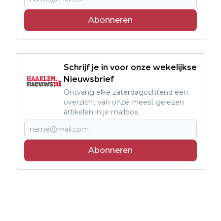
Abonneren
Schrijf je in voor onze wekelijkse
Nieuwsbrief
Ontvang elke zaterdagochtend een
overzicht van onze meest gelezen
artikelen in je mailbox.
Abonneren