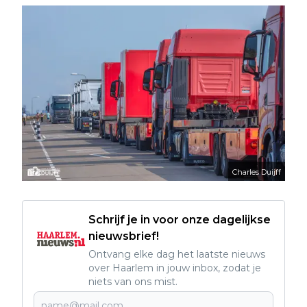
Charles Duijff
Schrijf je in voor onze dagelijkse
nieuwsbrief!
Ontvang elke dag het laatste nieuws
over Haarlem in jouw inbox, zodat je
niets van ons mist.