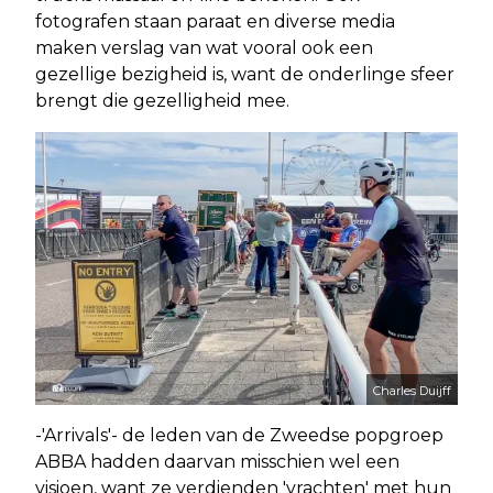
fotografen staan paraat en diverse media
maken verslag van wat vooral ook een
gezellige bezigheid is, want de onderlinge sfeer
brengt die gezelligheid mee.
Charles Duijff
-'Arrivals'- de leden van de Zweedse popgroep
ABBA hadden daarvan misschien wel een
visioen, want ze verdienden 'vrachten' met hun