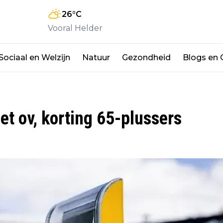
26
°C
Vooral Helder
Sociaal en Welzijn
Natuur
Gezondheid
Blogs en
et ov, korting 65-plussers