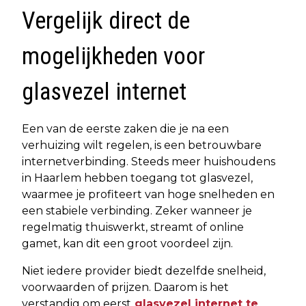
Vergelijk direct de
mogelijkheden voor
glasvezel internet
Een van de eerste zaken die je na een
verhuizing wilt regelen, is een betrouwbare
internetverbinding. Steeds meer huishoudens
in Haarlem hebben toegang tot glasvezel,
waarmee je profiteert van hoge snelheden en
een stabiele verbinding. Zeker wanneer je
regelmatig thuiswerkt, streamt of online
gamet, kan dit een groot voordeel zijn.
Niet iedere provider biedt dezelfde snelheid,
voorwaarden of prijzen. Daarom is het
verstandig om eerst
glasvezel internet te