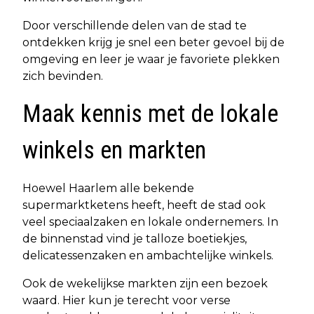
Door verschillende delen van de stad te
ontdekken krijg je snel een beter gevoel bij de
omgeving en leer je waar je favoriete plekken
zich bevinden.
Maak kennis met de lokale
winkels en markten
Hoewel Haarlem alle bekende
supermarktketens heeft, heeft de stad ook
veel speciaalzaken en lokale ondernemers. In
de binnenstad vind je talloze boetiekjes,
delicatessenzaken en ambachtelijke winkels.
Ook de wekelijkse markten zijn een bezoek
waard. Hier kun je terecht voor verse