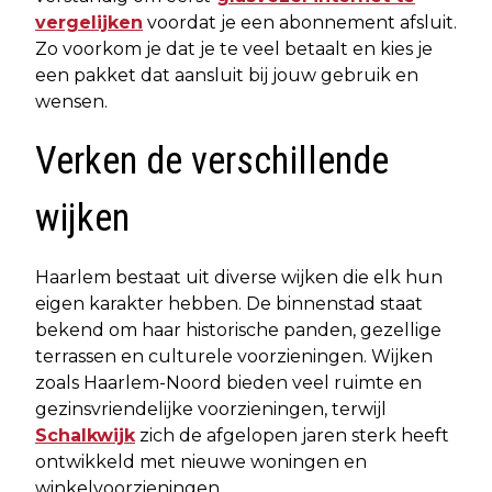
vergelijken
voordat je een abonnement afsluit.
Zo voorkom je dat je te veel betaalt en kies je
een pakket dat aansluit bij jouw gebruik en
wensen.
Verken de verschillende
wijken
Haarlem bestaat uit diverse wijken die elk hun
eigen karakter hebben. De binnenstad staat
bekend om haar historische panden, gezellige
terrassen en culturele voorzieningen. Wijken
zoals Haarlem-Noord bieden veel ruimte en
gezinsvriendelijke voorzieningen, terwijl
Schalkwijk
zich de afgelopen jaren sterk heeft
ontwikkeld met nieuwe woningen en
winkelvoorzieningen.