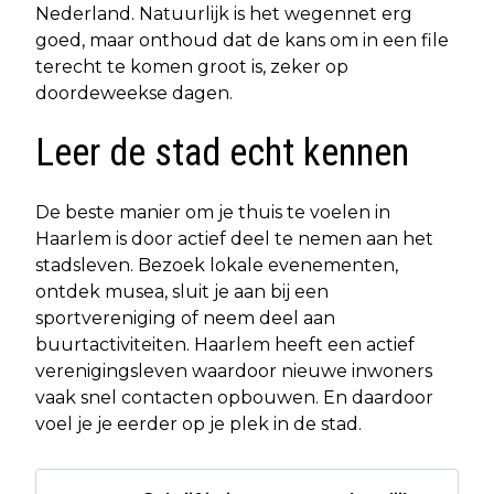
Nederland. Natuurlijk is het wegennet erg
goed, maar onthoud dat de kans om in een file
terecht te komen groot is, zeker op
doordeweekse dagen.
Leer de stad echt kennen
De beste manier om je thuis te voelen in
Haarlem is door actief deel te nemen aan het
stadsleven. Bezoek lokale evenementen,
ontdek musea, sluit je aan bij een
sportvereniging of neem deel aan
buurtactiviteiten. Haarlem heeft een actief
verenigingsleven waardoor nieuwe inwoners
vaak snel contacten opbouwen. En daardoor
voel je je eerder op je plek in de stad.