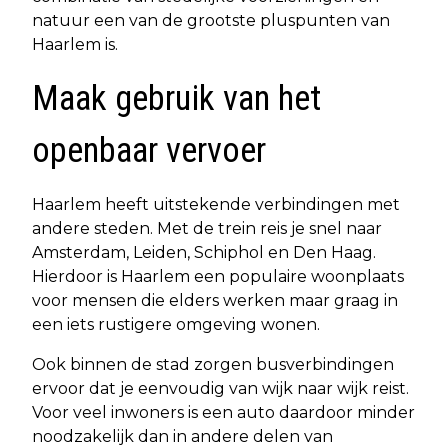
natuur een van de grootste pluspunten van
Haarlem is.
Maak gebruik van het
openbaar vervoer
Haarlem heeft uitstekende verbindingen met
andere steden. Met de trein reis je snel naar
Amsterdam, Leiden, Schiphol en Den Haag.
Hierdoor is Haarlem een populaire woonplaats
voor mensen die elders werken maar graag in
een iets rustigere omgeving wonen.
Ook binnen de stad zorgen busverbindingen
ervoor dat je eenvoudig van wijk naar wijk reist.
Voor veel inwoners is een auto daardoor minder
noodzakelijk dan in andere delen van