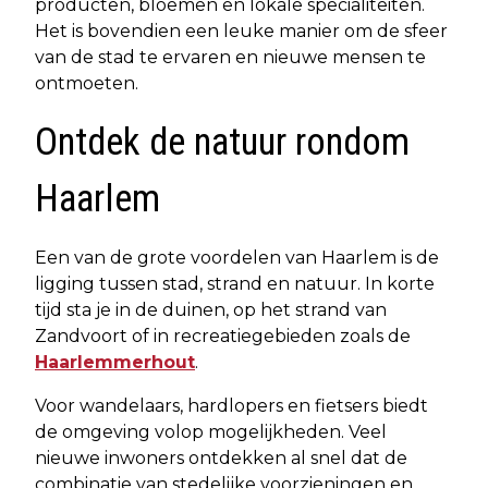
producten, bloemen en lokale specialiteiten.
Het is bovendien een leuke manier om de sfeer
van de stad te ervaren en nieuwe mensen te
ontmoeten.
Ontdek de natuur rondom
Haarlem
Een van de grote voordelen van Haarlem is de
ligging tussen stad, strand en natuur. In korte
tijd sta je in de duinen, op het strand van
Zandvoort of in recreatiegebieden zoals de
Haarlemmerhout
.
Voor wandelaars, hardlopers en fietsers biedt
de omgeving volop mogelijkheden. Veel
nieuwe inwoners ontdekken al snel dat de
combinatie van stedelijke voorzieningen en