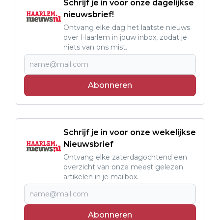
Schrijf je in voor onze dagelijkse
nieuwsbrief!
Ontvang elke dag het laatste nieuws
over Haarlem in jouw inbox, zodat je
niets van ons mist.
Abonneren
Schrijf je in voor onze wekelijkse
Nieuwsbrief
Ontvang elke zaterdagochtend een
overzicht van onze meest gelezen
artikelen in je mailbox.
Abonneren