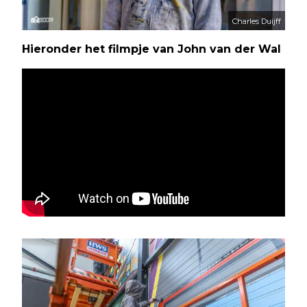
Charles Duijff
Hieronder het filmpje van John van der Wal