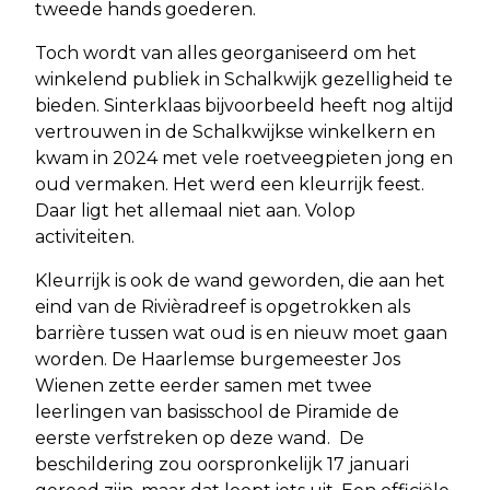
tweede hands goederen.
Toch wordt van alles georganiseerd om het
winkelend publiek in Schalkwijk gezelligheid te
bieden. Sinterklaas bijvoorbeeld heeft nog altijd
vertrouwen in de Schalkwijkse winkelkern en
kwam in 2024 met vele roetveegpieten jong en
oud vermaken. Het werd een kleurrijk feest.
Daar ligt het allemaal niet aan. Volop
activiteiten.
Kleurrijk is ook de wand geworden, die aan het
eind van de Rivièradreef is opgetrokken als
barrière tussen wat oud is en nieuw moet gaan
worden. De Haarlemse burgemeester Jos
Wienen zette eerder samen met twee
leerlingen van basisschool de Piramide de
eerste verfstreken op deze wand. De
beschildering zou oorspronkelijk 17 januari