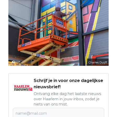
Charles Duijff
Schrijf je in voor onze dagelijkse
nieuwsbrief!
Ontvang elke dag het laatste nieuws
over Haarlem in jouw inbox, zodat je
niets van ons mist.