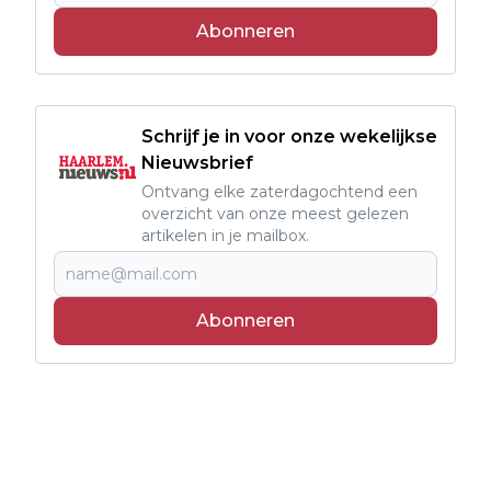
Abonneren
Schrijf je in voor onze wekelijkse
Nieuwsbrief
Ontvang elke zaterdagochtend een
overzicht van onze meest gelezen
artikelen in je mailbox.
Abonneren