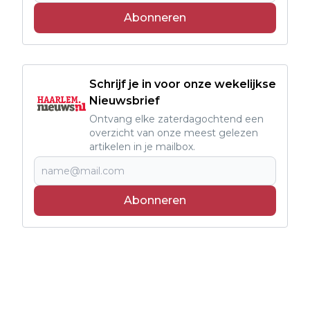
Abonneren
Schrijf je in voor onze wekelijkse
Nieuwsbrief
Ontvang elke zaterdagochtend een
overzicht van onze meest gelezen
artikelen in je mailbox.
Abonneren