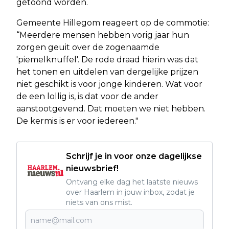
getoond worden.
Gemeente Hillegom reageert op de commotie:
“Meerdere mensen hebben vorig jaar hun
zorgen geuit over de zogenaamde
'piemelknuffel'. De rode draad hierin was dat
het tonen en uitdelen van dergelijke prijzen
niet geschikt is voor jonge kinderen. Wat voor
de een lollig is, is dat voor de ander
aanstootgevend. Dat moeten we niet hebben.
De kermis is er voor iedereen."
Schrijf je in voor onze dagelijkse
nieuwsbrief!
Ontvang elke dag het laatste nieuws
over Haarlem in jouw inbox, zodat je
niets van ons mist.