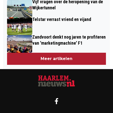
Vijf vragen over de heropening van de
Wijkertunnel
Telstar verrast vriend en vijand
Zandvoort denkt nog jaren te profiteren
van 'marketingmachine' F1
Meer artikelen