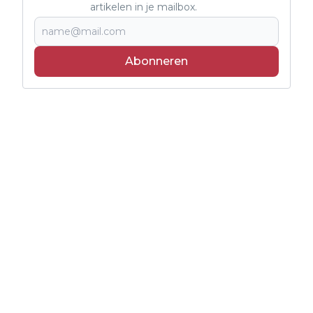
artikelen in je mailbox.
Abonneren