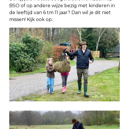
BSO of op andere wijze bezig met kinderen in
de leeftijd van 6 tm 11 jaar? Dan wil je dit niet
missen! Kijk ook op:.