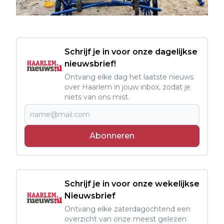
Schrijf je in voor onze dagelijkse
nieuwsbrief!
Ontvang elke dag het laatste nieuws
over Haarlem in jouw inbox, zodat je
niets van ons mist.
Abonneren
Schrijf je in voor onze wekelijkse
Nieuwsbrief
Ontvang elke zaterdagochtend een
overzicht van onze meest gelezen