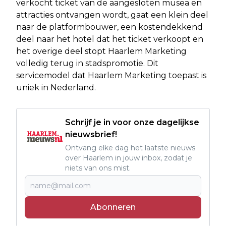
verkocht ticket van de aangesloten musea en
attracties ontvangen wordt, gaat een klein deel
naar de platformbouwer, een kostendekkend
deel naar het hotel dat het ticket verkoopt en
het overige deel stopt Haarlem Marketing
volledig terug in stadspromotie. Dit
servicemodel dat Haarlem Marketing toepast is
uniek in Nederland.
Schrijf je in voor onze dagelijkse
nieuwsbrief!
Ontvang elke dag het laatste nieuws
over Haarlem in jouw inbox, zodat je
niets van ons mist.
Abonneren