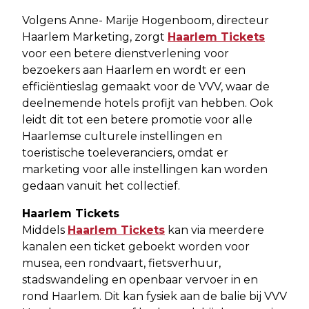
Volgens Anne- Marije Hogenboom, directeur
Haarlem Marketing, zorgt
Haarlem Tickets
voor een betere dienstverlening voor
bezoekers aan Haarlem en wordt er een
efficiëntieslag gemaakt voor de VVV, waar de
deelnemende hotels profijt van hebben. Ook
leidt dit tot een betere promotie voor alle
Haarlemse culturele instellingen en
toeristische toeleveranciers, omdat er
marketing voor alle instellingen kan worden
gedaan vanuit het collectief.
Haarlem Tickets
Middels
Haarlem Tickets
kan via meerdere
kanalen een ticket geboekt worden voor
musea, een rondvaart, fietsverhuur,
stadswandeling en openbaar vervoer in en
rond Haarlem. Dit kan fysiek aan de balie bij VVV