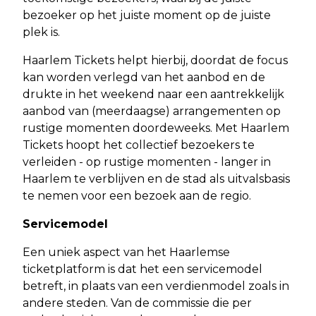
bezoeker op het juiste moment op de juiste
plek is.
Haarlem Tickets helpt hierbij, doordat de focus
kan worden verlegd van het aanbod en de
drukte in het weekend naar een aantrekkelijk
aanbod van (meerdaagse) arrangementen op
rustige momenten doordeweeks. Met Haarlem
Tickets hoopt het collectief bezoekers te
verleiden - op rustige momenten - langer in
Haarlem te verblijven en de stad als uitvalsbasis
te nemen voor een bezoek aan de regio.
Servicemodel
Een uniek aspect van het Haarlemse
ticketplatform is dat het een servicemodel
betreft, in plaats van een verdienmodel zoals in
andere steden. Van de commissie die per