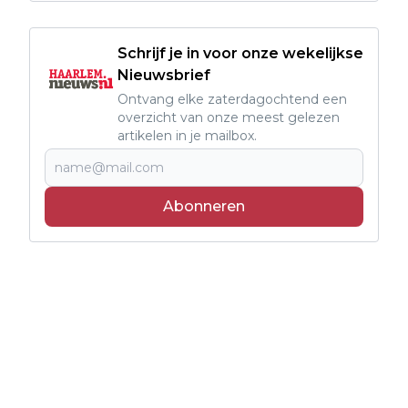
Schrijf je in voor onze wekelijkse
Nieuwsbrief
Ontvang elke zaterdagochtend een
overzicht van onze meest gelezen
artikelen in je mailbox.
Abonneren