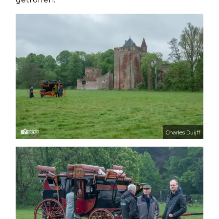
Charles Duijff