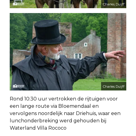
Charles Duijff
Charles Duijff
Rond 10:30 uur vertrokken de rijtuigen voor
een lange route via Bloemendaal en
vervolgens noordelijk naar Driehuis, waar een
lunchonderbreking werd gehouden bij
Waterland Villa Rococo