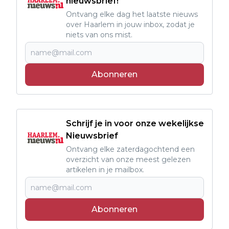
nieuwsbrief!
Ontvang elke dag het laatste nieuws
over Haarlem in jouw inbox, zodat je
niets van ons mist.
Abonneren
Schrijf je in voor onze wekelijkse
Nieuwsbrief
Ontvang elke zaterdagochtend een
overzicht van onze meest gelezen
artikelen in je mailbox.
Abonneren