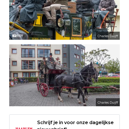
Charles Duijff
Charles Duijff
Schrijf je in voor onze dagelijkse