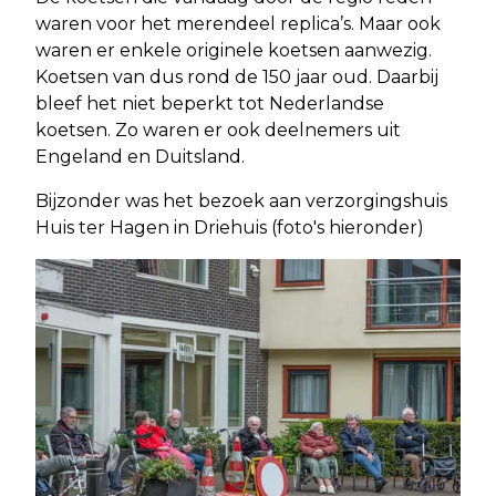
waren voor het merendeel replica’s. Maar ook
waren er enkele originele koetsen aanwezig.
Koetsen van dus rond de 150 jaar oud. Daarbij
bleef het niet beperkt tot Nederlandse
koetsen. Zo waren er ook deelnemers uit
Engeland en Duitsland.
Bijzonder was het bezoek aan verzorgingshuis
Huis ter Hagen in Driehuis (foto's hieronder)