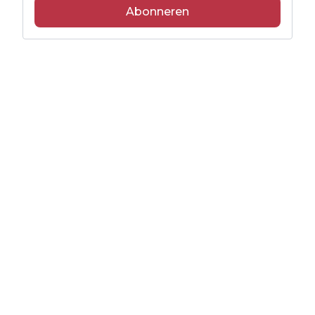
Abonneren