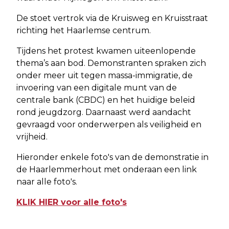
De stoet vertrok via de Kruisweg en Kruisstraat
richting het Haarlemse centrum.
Tijdens het protest kwamen uiteenlopende
thema’s aan bod. Demonstranten spraken zich
onder meer uit tegen massa-immigratie, de
invoering van een digitale munt van de
centrale bank (CBDC) en het huidige beleid
rond jeugdzorg. Daarnaast werd aandacht
gevraagd voor onderwerpen als veiligheid en
vrijheid.
Hieronder enkele foto's van de demonstratie in
de Haarlemmerhout met onderaan een link
naar alle foto's.
KLIK HIER voor alle foto's