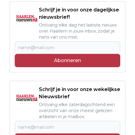
Schrijf je in voor onze dagelijkse
nieuwsbrief!
Ontvang elke dag het laatste nieuws
over Haarlem in jouw inbox, zodat je
niets van ons mist.
Abonneren
Schrijf je in voor onze wekelijkse
Nieuwsbrief
Ontvang elke zaterdagochtend een
overzicht van onze meest gelezen
artikelen in je mailbox.