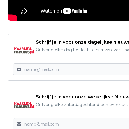
Schrijf je in voor onze dagelijkse nieuw
Ontvang elke dag het laatste nieuws over Haarl
Schrijf je in voor onze wekelijkse Nieu
Ontvang elke zaterdagochtend een overzicht v