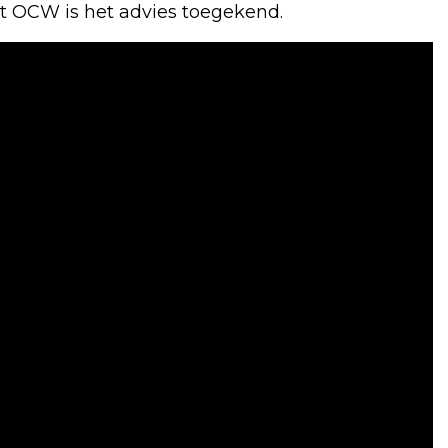
it OCW is het advies toegekend.