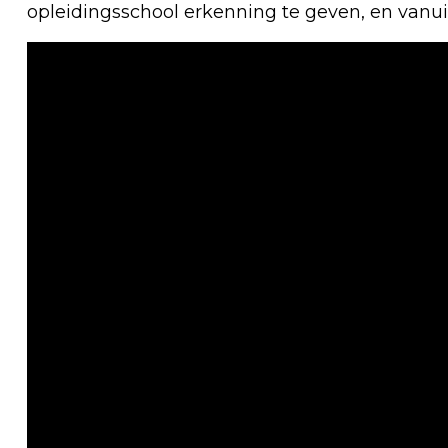
opleidingsschool erkenning te geven, en vanu