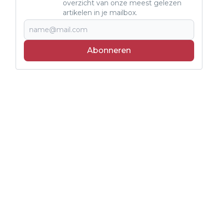
overzicht van onze meest gelezen
artikelen in je mailbox.
Abonneren