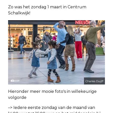
Zo was het zondag 1 maart in Centrum
Schalkwijk!
Charles Duijff
Hieronder meer mooie foto's in willekeurige
volgorde
–> Iedere eerste zondag van de maand van