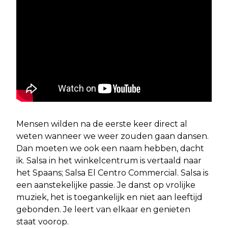
Mensen wilden na de eerste keer direct al
weten wanneer we weer zouden gaan dansen.
Dan moeten we ook een naam hebben, dacht
ik. Salsa in het winkelcentrum is vertaald naar
het Spaans; Salsa El Centro Commercial. Salsa is
een aanstekelijke passie. Je danst op vrolijke
muziek, het is toegankelijk en niet aan leeftijd
gebonden. Je leert van elkaar en genieten
staat voorop.