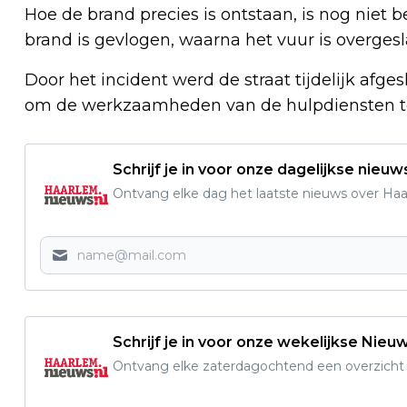
Hoe de brand precies is ontstaan, is nog niet 
brand is gevlogen, waarna het vuur is overges
Door het incident werd de straat tijdelijk a
om de werkzaamheden van de hulpdiensten te
Schrijf je in voor onze dagelijkse nieuw
Ontvang elke dag het laatste nieuws over Haarl
Schrijf je in voor onze wekelijkse Nieu
Ontvang elke zaterdagochtend een overzicht v