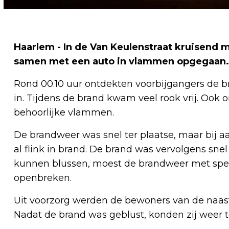
Haarlem - In de Van Keulenstraat kruisend m
samen met een auto in vlammen opgegaan.
Rond 00.10 uur ontdekten voorbijgangers de br
in. Tijdens de brand kwam veel rook vrij. Ook o
behoorlijke vlammen.
De brandweer was snel ter plaatse, maar bij 
al flink in brand. De brand was vervolgens sne
kunnen blussen, moest de brandweer met spe
openbreken.
Uit voorzorg werden de bewoners van de naas
Nadat de brand was geblust, konden zij weer 