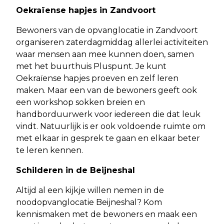
Oekraïense hapjes in Zandvoort
Bewoners van de opvanglocatie in Zandvoort
organiseren zaterdagmiddag allerlei activiteiten
waar mensen aan mee kunnen doen, samen
met het buurthuis Pluspunt. Je kunt
Oekraïense hapjes proeven en zelf leren
maken. Maar een van de bewoners geeft ook
een workshop sokken breien en
handborduurwerk voor iedereen die dat leuk
vindt. Natuurlijk is er ook voldoende ruimte om
met elkaar in gesprek te gaan en elkaar beter
te leren kennen.
Schilderen in de Beijneshal
Altijd al een kijkje willen nemen in de
noodopvanglocatie Beijneshal? Kom
kennismaken met de bewoners en maak een