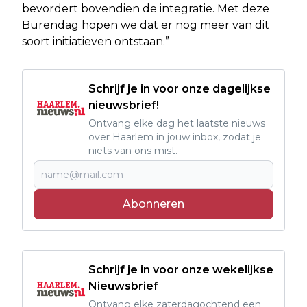
bevordert bovendien de integratie. Met deze
Burendag hopen we dat er nog meer van dit
soort initiatieven ontstaan.”
Schrijf je in voor onze dagelijkse
nieuwsbrief!
Ontvang elke dag het laatste nieuws
over Haarlem in jouw inbox, zodat je
niets van ons mist.
Abonneren
Schrijf je in voor onze wekelijkse
Nieuwsbrief
Ontvang elke zaterdagochtend een