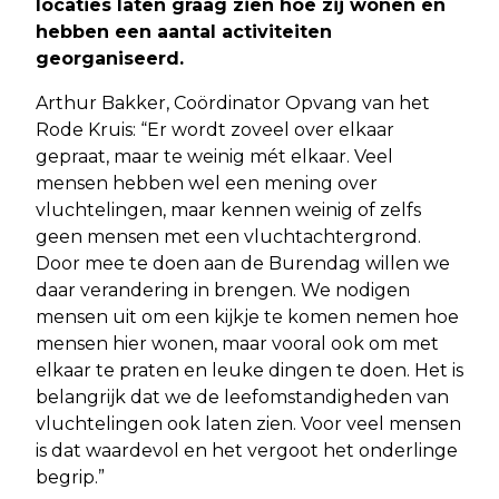
locaties laten graag zien hoe zij wonen en
hebben een aantal activiteiten
georganiseerd.
Arthur Bakker, Coördinator Opvang van het
Rode Kruis: “Er wordt zoveel over elkaar
gepraat, maar te weinig mét elkaar. Veel
mensen hebben wel een mening over
vluchtelingen, maar kennen weinig of zelfs
geen mensen met een vluchtachtergrond.
Door mee te doen aan de Burendag willen we
daar verandering in brengen. We nodigen
mensen uit om een kijkje te komen nemen hoe
mensen hier wonen, maar vooral ook om met
elkaar te praten en leuke dingen te doen. Het is
belangrijk dat we de leefomstandigheden van
vluchtelingen ook laten zien. Voor veel mensen
is dat waardevol en het vergoot het onderlinge
begrip.”