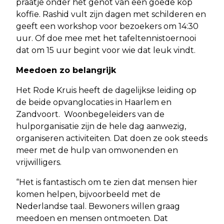
praatje onder het genot van een goede kop
koffie. Rashid vult zijn dagen met schilderen en
geeft een workshop voor bezoekers om 14:30
uur. Of doe mee met het tafeltennistoernooi
dat om 15 uur begint voor wie dat leuk vindt.
Meedoen zo belangrijk
Het Rode Kruis heeft de dagelijkse leiding op
de beide opvanglocaties in Haarlem en
Zandvoort. Woonbegeleiders van de
hulporganisatie zijn de hele dag aanwezig,
organiseren activiteiten. Dat doen ze ook steeds
meer met de hulp van omwonenden en
vrijwilligers.
“Het is fantastisch om te zien dat mensen hier
komen helpen, bijvoorbeeld met de
Nederlandse taal. Bewoners willen graag
meedoen en mensen ontmoeten. Dat