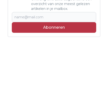
overzicht van onze meest gelezen
artikelen in je mailbox.
Abonneren