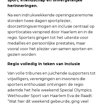
sport, vriendschap en onvergetelijke
herinneringen.
Na een indrukwekkende openingsceremonie
stonden twee dagen sportplezier,
doorzettingsvermogen en inclusie centraal op
sportlocaties verspreid door Haarlem en in de
regio. Sporters gingen tot het uiterste voor
medailles en persoonlijke prestaties, maar
vooral voor het plezier van samen sporten en
gezien worden.
Regio volledig in teken van inclusie
Van volle tribunes en juichende supporters tot
vrijwilligers, verenigingen en inwoners die
sporters enthousiast ontvingen: de regio
ademde het hele weekend Special Olympics.
Wethouder Sport van Haarlem Eva de Raadt:
“Wat hier dit weekend gebeurde, ging veel