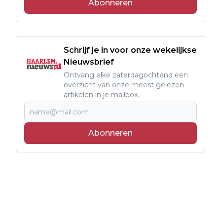
Abonneren
Schrijf je in voor onze wekelijkse
Nieuwsbrief
Ontvang elke zaterdagochtend een
overzicht van onze meest gelezen
artikelen in je mailbox.
Abonneren