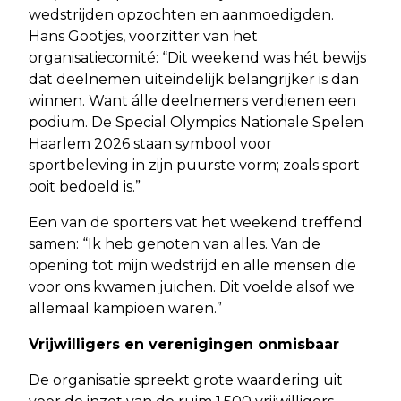
wedstrijden opzochten en aanmoedigden.
Hans Gootjes, voorzitter van het
organisatiecomité: “Dit weekend was hét bewijs
dat deelnemen uiteindelijk belangrijker is dan
winnen. Want álle deelnemers verdienen een
podium. De Special Olympics Nationale Spelen
Haarlem 2026 staan symbool voor
sportbeleving in zijn puurste vorm; zoals sport
ooit bedoeld is.”
Een van de sporters vat het weekend treffend
samen: “Ik heb genoten van alles. Van de
opening tot mijn wedstrijd en alle mensen die
voor ons kwamen juichen. Dit voelde alsof we
allemaal kampioen waren.”
Vrijwilligers en verenigingen onmisbaar
De organisatie spreekt grote waardering uit