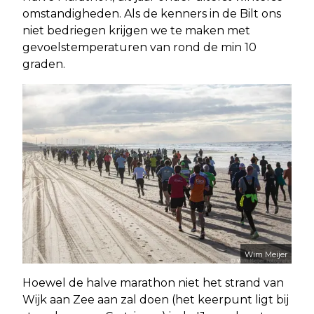
omstandigheden. Als de kenners in de Bilt ons
niet bedriegen krijgen we te maken met
gevoelstemperaturen van rond de min 10
graden.
Wim Meijer
Hoewel de halve marathon niet het strand van
Wijk aan Zee aan zal doen (het keerpunt ligt bij