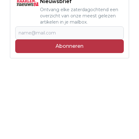
Nieuwsbrief
Ontvang elke zaterdagochtend een
overzicht van onze meest gelezen
artikelen in je mailbox.
Abonneren