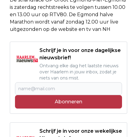
is zaterdag rechtstreeks te volgen tussen 10.00
en 13.00 uur op RTV80. De Egmond halve
Marathon wordt vanaf zondag 12.00 uur live
uitgezonden op de website en tv van NH
Schrijf je in voor onze dagelijkse
nieuwsbrief!
Ontvang elke dag het laatste nieuws
over Haarlem in jouw inbox, zodat je
niets van ons mist.
Abonneren
Schrijf je in voor onze wekelijkse