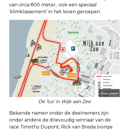
van circa 800 meter, ook een speciaal
‘klimklassement’ in het leven geroepen.
Wim Meijer
De ‘lus’ in Wijk aan Zee
Bekende namen onder de deelnemers zijn
onder andere de drievoudig winnaar van de
race Timothy Dupont, Rick van Breda (vorige