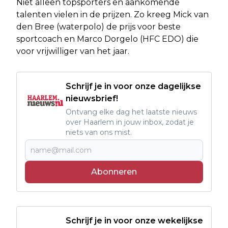
Niet alleen topsporters en aankomende
talenten vielen in de prijzen. Zo kreeg Mick van
den Bree (waterpolo) de prijs voor beste
sportcoach en Marco Dorgelo (HFC EDO) die
voor vrijwilliger van het jaar.
Schrijf je in voor onze dagelijkse
nieuwsbrief!
Ontvang elke dag het laatste nieuws
over Haarlem in jouw inbox, zodat je
niets van ons mist.
Abonneren
Schrijf je in voor onze wekelijkse