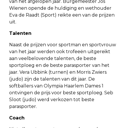
van het afgelopen jaar. Burgemeester Jos
Wienen opende de huldiging en wethouder
Eva de Raadt (Sport) reikte een van de prijzen
uit.
Talenten
Naast de prijzen voor sportman en sportvrouw
van het jaar werden ook trofeeën uitgereikt
aan veelbelovende talenten, de beste
sportploeg en de beste parasporter van het
jaar. Vera Ubbink (turnen) en Morris Zwiers
(judo) zijn de talenten van dit jaar. De
softballers van Olympia Haarlem Dames 1
ontvingen de prijs voor beste sportploeg. Seb
Sloot (judo) werd verkozen tot beste
parasporter.
Coach