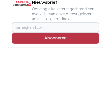
Nieuwsbrief
Ontvang elke zaterdagochtend een
overzicht van onze meest gelezen
artikelen in je mailbox.
Abonneren