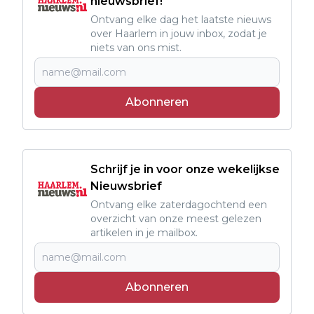
nieuwsbrief!
Ontvang elke dag het laatste nieuws
over Haarlem in jouw inbox, zodat je
niets van ons mist.
Abonneren
Schrijf je in voor onze wekelijkse
Nieuwsbrief
Ontvang elke zaterdagochtend een
overzicht van onze meest gelezen
artikelen in je mailbox.
Abonneren