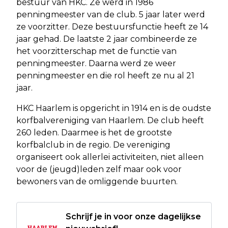
bestuur van HKC. Ze werd in 1986
penningmeester van de club. 5 jaar later werd
ze voorzitter. Deze bestuursfunctie heeft ze 14
jaar gehad. De laatste 2 jaar combineerde ze
het voorzitterschap met de functie van
penningmeester. Daarna werd ze weer
penningmeester en die rol heeft ze nu al 21
jaar.
HKC Haarlem is opgericht in 1914 en is de oudste
korfbalvereniging van Haarlem. De club heeft
260 leden. Daarmee is het de grootste
korfbalclub in de regio. De vereniging
organiseert ook allerlei activiteiten, niet alleen
voor de (jeugd)leden zelf maar ook voor
bewoners van de omliggende buurten.
Schrijf je in voor onze dagelijkse