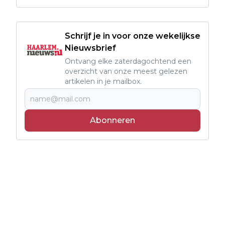
Schrijf je in voor onze wekelijkse
Nieuwsbrief
Ontvang elke zaterdagochtend een
overzicht van onze meest gelezen
artikelen in je mailbox.
Abonneren