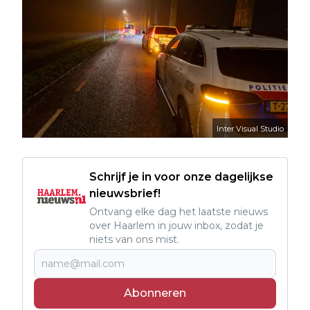
Inter Visual Studio
Schrijf je in voor onze dagelijkse
nieuwsbrief!
Ontvang elke dag het laatste nieuws
over Haarlem in jouw inbox, zodat je
niets van ons mist.
Abonneren