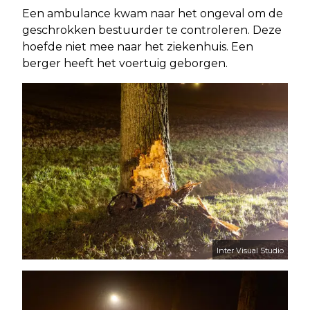
Een ambulance kwam naar het ongeval om de
geschrokken bestuurder te controleren. Deze
hoefde niet mee naar het ziekenhuis. Een
berger heeft het voertuig geborgen.
Inter Visual Studio