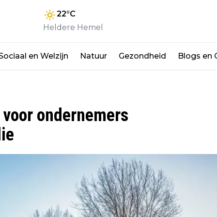
22
°C
Heldere Hemel
Sociaal en Welzijn
Natuur
Gezondheid
Blogs en
 voor ondernemers
ie