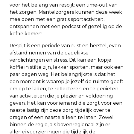
voor het belang van respijt: een time-out van
het zorgen. Mantelzorgers kunnen deze week
mee doen met een gratis sportactiviteit,
ontspannen met een podcast of gezellig op de
koffie komen!
Respijt is een periode van rust en herstel, even
afstand nemen van de dagelijkse
verplichtingen en stress. Dit kan een kopje
koffie in stilte zijn, lekker sporten, maar ook een
paar dagen weg. Het belangrijkste is dat het
een moment is waarop je jezelf de ruimte geeft
om op te laden, te reflecteren en te genieten
van activiteiten die je plezier en voldoening
geven. Het kan voor iemand die zorgt voor een
naaste lastig zijn deze zorg tijdelijk over te
dragen of een naaste alleen te laten. Zowel
binnen de regio, als bovenregionaal zijn er
allerlei voorzieningen die tijdelijk de