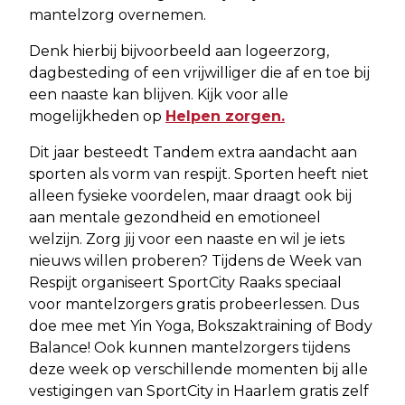
mantelzorg overnemen.
Denk hierbij bijvoorbeeld aan logeerzorg,
dagbesteding of een vrijwilliger die af en toe bij
een naaste kan blijven. Kijk voor alle
mogelijkheden op
Helpen zorgen.
Dit jaar besteedt Tandem extra aandacht aan
sporten als vorm van respijt. Sporten heeft niet
alleen fysieke voordelen, maar draagt ook bij
aan mentale gezondheid en emotioneel
welzijn. Zorg jij voor een naaste en wil je iets
nieuws willen proberen? Tijdens de Week van
Respijt organiseert SportCity Raaks speciaal
voor mantelzorgers gratis probeerlessen. Dus
doe mee met Yin Yoga, Bokszaktraining of Body
Balance! Ook kunnen mantelzorgers tijdens
deze week op verschillende momenten bij alle
vestigingen van SportCity in Haarlem gratis zelf