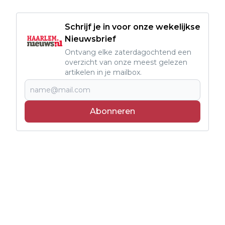
Schrijf je in voor onze wekelijkse
Nieuwsbrief
Ontvang elke zaterdagochtend een
overzicht van onze meest gelezen
artikelen in je mailbox.
Abonneren