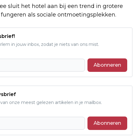
e sluit het hotel aan bij een trend in grotere
 fungeren als sociale ontmoetingsplekken.
sbrief!
em in jouw inbox, zodat je niets van ons mist.
Abonneren
wsbrief
an onze meest gelezen artikelen in je mailbox.
Abonneren