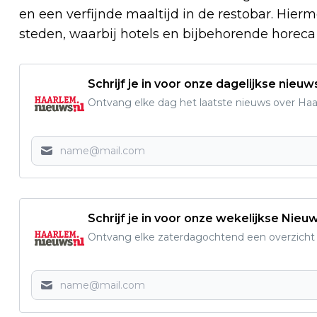
en een verfijnde maaltijd in de restobar. Hierme
steden, waarbij hotels en bijbehorende horeca
Schrijf je in voor onze dagelijkse nieuw
Ontvang elke dag het laatste nieuws over Haarl
Schrijf je in voor onze wekelijkse Nieu
Ontvang elke zaterdagochtend een overzicht v