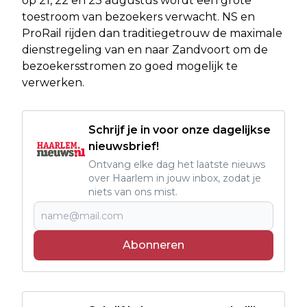
op 21, 22 en 23 augustus wordt een grote
toestroom van bezoekers verwacht. NS en
ProRail rijden dan traditiegetrouw de maximale
dienstregeling van en naar Zandvoort om de
bezoekersstromen zo goed mogelijk te
verwerken.
Schrijf je in voor onze dagelijkse
nieuwsbrief!
Ontvang elke dag het laatste nieuws
over Haarlem in jouw inbox, zodat je
niets van ons mist.
Abonneren