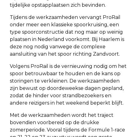
tijdelijke opstapplaatsen zich bevinden.
Tijdens de werkzaamheden vervangt ProRail
onder meer een klassieke spoorkruising, een
type spoorconstructie dat nog maar op weinig
plaatsen in Nederland voorkomt. Bij Haarlem is
deze nog nodig vanwege de complexe
aansluiting van het spoor richting Zandvoort.
Volgens ProRail is de vernieuwing nodig om het
spoor betrouwbaar te houden en de kans op
storingen te verkleinen. De werkzaamheden
zijn bewust op doordeweekse dagen gepland,
zodat de hinder voor strandbezoekers en
andere reizigers in het weekend beperkt blijft.
Met de werkzaamheden wordt het traject
bovendien voorbereid op de drukke
zomerperiode. Vooral tijdens de Formule 1-race