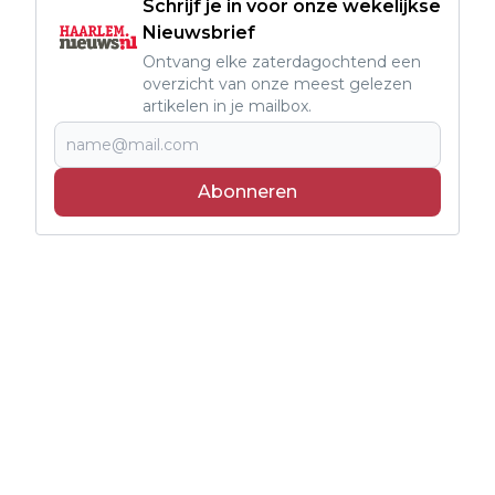
Schrijf je in voor onze wekelijkse
Nieuwsbrief
Ontvang elke zaterdagochtend een
overzicht van onze meest gelezen
artikelen in je mailbox.
Abonneren