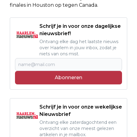
finales in Houston op tegen Canada.
Schrijf je in voor onze dagelijkse
nieuwsbrief!
Ontvang elke dag het laatste nieuws
over Haarlem in jouw inbox, zodat je
niets van ons mist.
Abonneren
Schrijf je in voor onze wekelijkse
Nieuwsbrief
Ontvang elke zaterdagochtend een
overzicht van onze meest gelezen
artikelen in je mailbox.