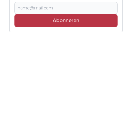
Abonneren