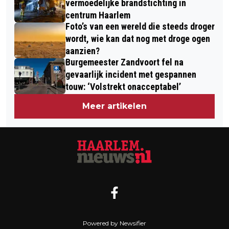
vermoedelijke brandstichting in
centrum Haarlem
Foto’s van een wereld die steeds droger
wordt, wie kan dat nog met droge ogen
aanzien?
Burgemeester Zandvoort fel na
gevaarlijk incident met gespannen
touw: ‘Volstrekt onacceptabel’
Meer artikelen
Powered by Newsifier