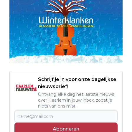
Schrijf je in voor onze dagelijkse
nieuwsbrief!
Ontvang elke dag het laatste nieuws
over Haarlem in jouw inbox, zodat je
niets van ons mist.
Abonneren