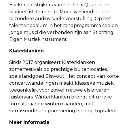
Backer, de strijkers van het Felix Quartet en
klarinettist Jelmer de Moed & Friends in een
bijzondere audiovisuele voorstelling. Op het
talentenpodium in het randprogramma spelen
jonge musici die verbonden zijn aan Stichting
Eigen Muziekinstrument.
Klaterklanken
Sinds 2017 organiseert Klaterklanken
zomerfestivals op prachtige buitenlocaties,
zoals landgoed Elswout. Het concept van korte
concertwandelingen maakt klassieke muziek
toegankelijk voor zowel nieuwe als ervaren
luisteraars. Winterklanken brengt dit unieke
format naar de wintermaanden, met
verrassende programmering en jong toptalent.
Meer informatie