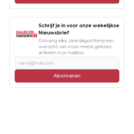
Schrijf je in voor onze wekelijkse
Nieuwsbrief
Ontvang elke zaterdagochtend een
overzicht van onze meest gelezen
artikelen in je mailbox.
Abonneren