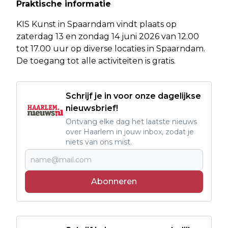
Praktische informatie
KIS Kunst in Spaarndam vindt plaats op
zaterdag 13 en zondag 14 juni 2026 van 12.00
tot 17.00 uur op diverse locaties in Spaarndam.
De toegang tot alle activiteiten is gratis.
Schrijf je in voor onze dagelijkse
nieuwsbrief!
Ontvang elke dag het laatste nieuws
over Haarlem in jouw inbox, zodat je
niets van ons mist.
Abonneren