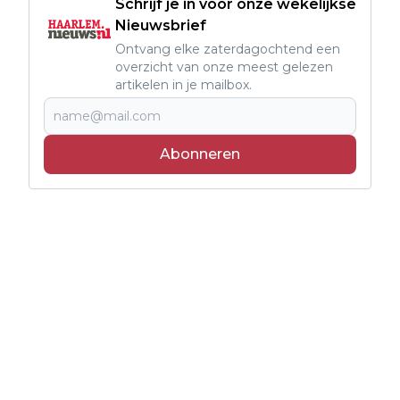
Schrijf je in voor onze wekelijkse
Nieuwsbrief
Ontvang elke zaterdagochtend een
overzicht van onze meest gelezen
artikelen in je mailbox.
Abonneren