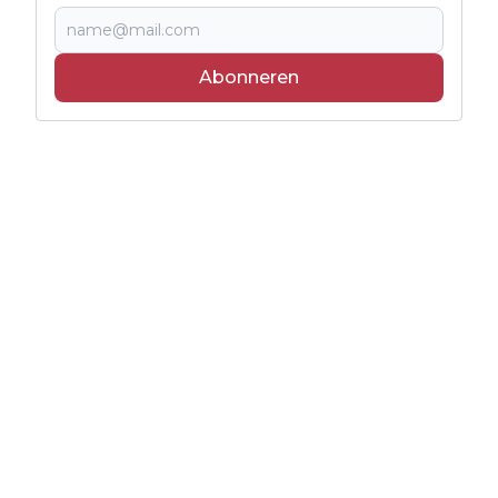
Abonneren