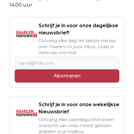
14.00 uur
Schrijf je in voor onze dagelijkse
nieuwsbrief!
Ontvang elke dag het laatste nieuws
over Haarlem in jouw inbox, zodat je
niets van ons mist.
Abonneren
Schrijf je in voor onze wekelijkse
Nieuwsbrief
Ontvang elke zaterdagochtend een
overzicht van onze meest gelezen
artikelen in je mailbox.