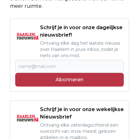
meer ruimte.
Schrijf je in voor onze dagelijkse
nieuwsbrief!
Ontvang elke dag het laatste nieuws
over Haarlem in jouw inbox, zodat je
niets van ons mist.
Abonneren
Schrijf je in voor onze wekelijkse
Nieuwsbrief
Ontvang elke zaterdagochtend een
overzicht van onze meest gelezen
artikelen in je mailbox.