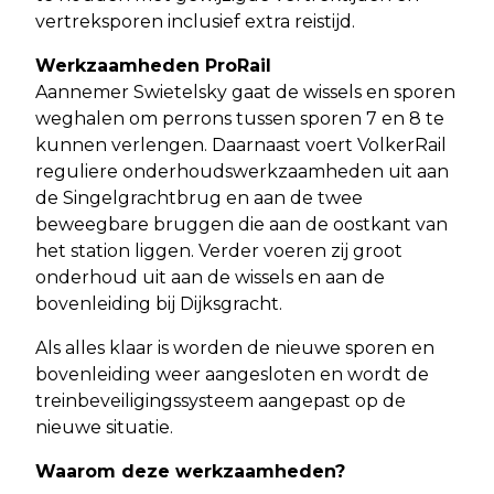
vertreksporen inclusief extra reistijd.
Werkzaamheden ProRail
Aannemer Swietelsky gaat de wissels en sporen
weghalen om perrons tussen sporen 7 en 8 te
kunnen verlengen. Daarnaast voert VolkerRail
reguliere onderhoudswerkzaamheden uit aan
de Singelgrachtbrug en aan de twee
beweegbare bruggen die aan de oostkant van
het station liggen. Verder voeren zij groot
onderhoud uit aan de wissels en aan de
bovenleiding bij Dijksgracht.
Als alles klaar is worden de nieuwe sporen en
bovenleiding weer aangesloten en wordt de
treinbeveiligingssysteem aangepast op de
nieuwe situatie.
Waarom deze werkzaamheden?