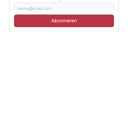
Abonneren