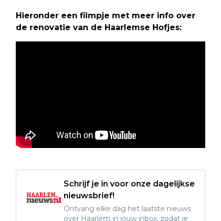
Hieronder een filmpje met meer info over
de renovatie van de Haarlemse Hofjes:
Schrijf je in voor onze dagelijkse
nieuwsbrief!
Ontvang elke dag het laatste nieuws
over Haarlem in jouw inbox, zodat je