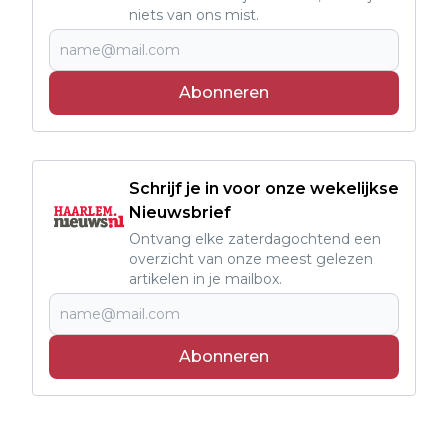
niets van ons mist.
Abonneren
Schrijf je in voor onze wekelijkse
Nieuwsbrief
Ontvang elke zaterdagochtend een
overzicht van onze meest gelezen
artikelen in je mailbox.
Abonneren