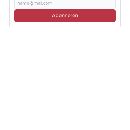
Abonneren