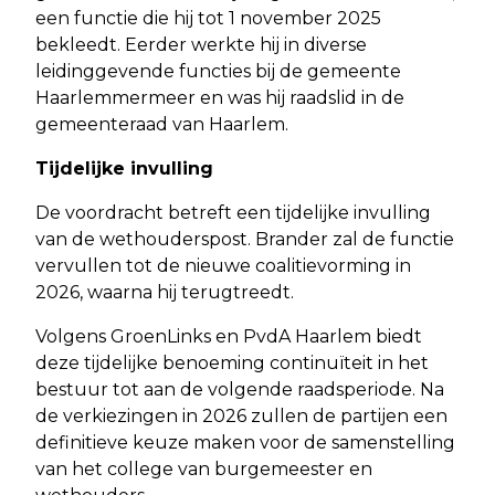
een functie die hij tot 1 november 2025
bekleedt. Eerder werkte hij in diverse
leidinggevende functies bij de gemeente
Haarlemmermeer en was hij raadslid in de
gemeenteraad van Haarlem.
Tijdelijke invulling
De voordracht betreft een tijdelijke invulling
van de wethouderspost. Brander zal de functie
vervullen tot de nieuwe coalitievorming in
2026, waarna hij terugtreedt.
Volgens GroenLinks en PvdA Haarlem biedt
deze tijdelijke benoeming continuïteit in het
bestuur tot aan de volgende raadsperiode. Na
de verkiezingen in 2026 zullen de partijen een
definitieve keuze maken voor de samenstelling
van het college van burgemeester en