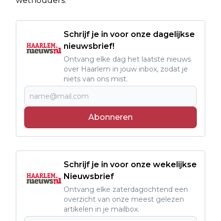
wethouders.
Schrijf je in voor onze dagelijkse
nieuwsbrief!
Ontvang elke dag het laatste nieuws
over Haarlem in jouw inbox, zodat je
niets van ons mist.
Abonneren
Schrijf je in voor onze wekelijkse
Nieuwsbrief
Ontvang elke zaterdagochtend een
overzicht van onze meest gelezen
artikelen in je mailbox.