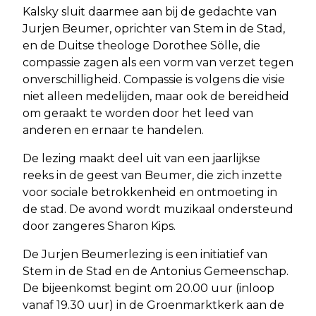
Kalsky sluit daarmee aan bij de gedachte van
Jurjen Beumer, oprichter van Stem in de Stad,
en de Duitse theologe Dorothee Sölle, die
compassie zagen als een vorm van verzet tegen
onverschilligheid. Compassie is volgens die visie
niet alleen medelijden, maar ook de bereidheid
om geraakt te worden door het leed van
anderen en ernaar te handelen.
De lezing maakt deel uit van een jaarlijkse
reeks in de geest van Beumer, die zich inzette
voor sociale betrokkenheid en ontmoeting in
de stad. De avond wordt muzikaal ondersteund
door zangeres Sharon Kips.
De Jurjen Beumerlezing is een initiatief van
Stem in de Stad en de Antonius Gemeenschap.
De bijeenkomst begint om 20.00 uur (inloop
vanaf 19.30 uur) in de Groenmarktkerk aan de