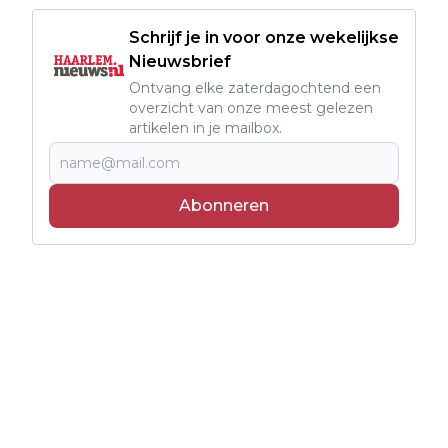
Schrijf je in voor onze wekelijkse
Nieuwsbrief
Ontvang elke zaterdagochtend een
overzicht van onze meest gelezen
artikelen in je mailbox.
Abonneren