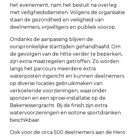
het evenement, nam het besluit na overleg
met veiligheidsdiensten. Volgens de organisatie
staan de gezondheid en veiligheid van
deelnemers, vrijwilligers en publiek voorop.
Ondanks de aanpassing blijven de
oorspronkelijke starttijden gehandhaafd. Om
de gevolgen van de hitte verder te beperken,
zijn extra maatregelen getroffen. Zo worden
langs het parcours meerdere extra
waterposten ingericht en kunnen deelnemers
op diverse locaties gebruikmaken van
verkoelende voorzieningen, waaronder
sponzen en een sproei-installatie op de
Bakenessergracht. Bij de finish zijn extra
watervoorzieningen en isotone sportdranken
beschikbaar.
Ook voor de circa 500 deelnemers aan de Hero