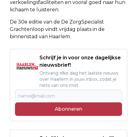
verkoelingsfaciliteiten en vooral goed naar hun
lichaam te luisteren.
De 30e editie van de De ZorgSpecialist
Grachtenloop vindt vrijdag plaats in de
binnenstad van Haarlem.
Schrijf je in voor onze dagelijkse
nieuwsbrief!
Ontvang elke dag het laatste nieuws
over Haarlem in jouw inbox, zodat je
niets van ons mist.
Abonneren