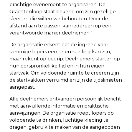
prachtige evenement te organiseren. De
Grachtenloop staat bekend om zijn gezellige
sfeer en die willen we behouden. Door de
afstand aan te passen, kan iedereen op een
verantwoorde manier deelnemen.”
De organisatie erkent dat de ingreep voor
sommige lopers een teleurstelling kan zijn,
maar rekent op begrip. Deelnemers starten op
hun oorspronkelijke tijd en in hun eigen
startvak. Om voldoende ruimte te creëren zijn
de startvakken verruimd en zijn de tijdslimieten
aangepast.
Alle deelnemers ontvangen persoonlijk bericht
met aanvullende informatie en praktische
aanwijzingen. De organisatie roept lopers op
voldoende te drinken, luchtige kleding te
dragen, gebruik te maken van de aangeboden