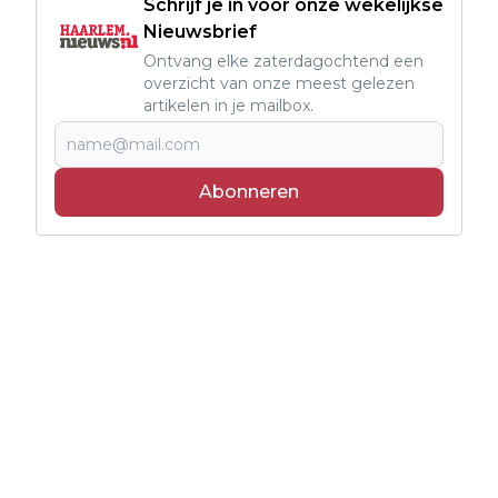
Schrijf je in voor onze wekelijkse
Nieuwsbrief
Ontvang elke zaterdagochtend een
overzicht van onze meest gelezen
artikelen in je mailbox.
Abonneren