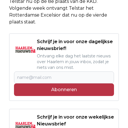
Telstar nu op de 8e plaats van de KKD.
Volgende week ontvangt Telstar het
Rotterdamse Excelsior dat nu op de vierde
plaats staat.
Schrijf je in voor onze dagelijkse
nieuwsbrief!
Ontvang elke dag het laatste nieuws
over Haarlem in jouw inbox, zodat je
niets van ons mist.
Abonneren
Schrijf je in voor onze wekelijkse
Nieuwsbrief