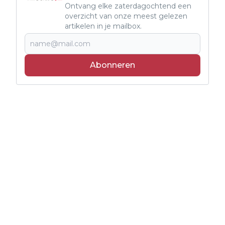
Ontvang elke zaterdagochtend een
overzicht van onze meest gelezen
artikelen in je mailbox.
Abonneren