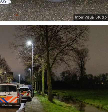
Inter Visual Studio