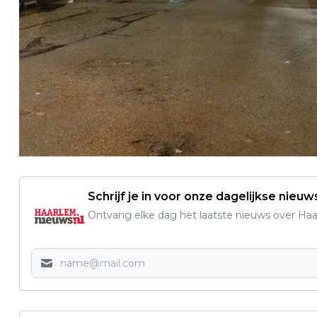
Schrijf je in voor onze dagelijkse nieuw
Ontvang elke dag het laatste nieuws over Haarl